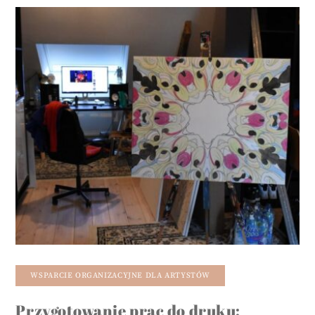
WSPARCIE ORGANIZACYJNE DLA ARTYSTÓW
Przygotowanie prac do druku: