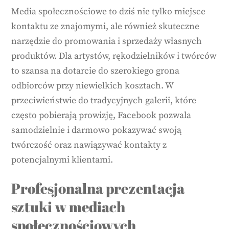
Media społecznościowe to dziś nie tylko miejsce
kontaktu ze znajomymi, ale również skuteczne
narzędzie do promowania i sprzedaży własnych
produktów. Dla artystów, rękodzielników i twórców
to szansa na dotarcie do szerokiego grona
odbiorców przy niewielkich kosztach. W
przeciwieństwie do tradycyjnych galerii, które
często pobierają prowizję, Facebook pozwala
samodzielnie i darmowo pokazywać swoją
twórczość oraz nawiązywać kontakty z
potencjalnymi klientami.
Profesjonalna prezentacja
sztuki w mediach
społecznościowych