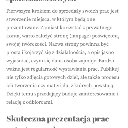
Pierwszym krokiem do sprzedaży swoich prac jest
stworzenie miejsca, w którym będą one
prezentowane. Zamiast korzystać z prywatnego
konta, warto założyć stronę (fanpage) poświęconą
swojej twórczości. Nazwa strony powinna być
prosta i kojarzyć się z działalnością, a opis jasno
wyjaśniać, czym się dana osoba zajmuje. Bardzo
ważna jest regularność wystawiania prac. Publikuj
nie tylko zdjęcia gotowych dzieł, ale także procesu
ich tworzenia czy materiału, z których powstają.
Dzięki temu sprzedający buduje zainteresowanie i
relację z odbiorcami.
Skuteczna prezentacja prac