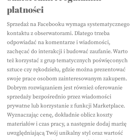
płatności
Sprzedaż na Facebooku wymaga systematycznego
kontaktu z obserwatorami. Dlatego trzeba
odpowiadać na komentarze i wiadomości,
zachęcać do interakcji i budować zaufanie. Warto
też korzystać z grup tematycznych poświęconych
sztuce czy rękodziełu, gdzie można prezentować
swoje prace osobom zainteresowanym zakupem.
Dobrym rozwiązaniem jest również oferowanie
sprzedaży bezpośrednio przez wiadomości
prywatne lub korzystanie z funkcji Marketplace.
Wyznaczając cenę, dokładnie oblicz koszty
materiałów i czas pracy, a następnie dodaj marżę
uwzględniającą Twój unikalny styl oraz wartość