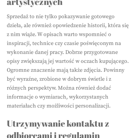
artystycznych
Sprzedaż to nie tylko pokazywanie gotowego
dzieła, ale również opowiedzenie historii, która się
z nim wiąże. W opisach warto wspomnieć o
inspiracji, technice czy czasie poświęconym na
wykonanie danej pracy. Dobrze przygotowane
opisy zwiększają jej wartość w oczach kupującego.
Ogromne znaczenie mają także zdjęcia. Powinny
być wyraźne, zrobione w dobrym świetle i z
różnych perspektyw. Można również dodać
informacje o wymiarach, wykorzystanych
materiałach czy możliwości personalizacji.
Utrzymywanie kontaktu z
odbiorcami i regulamin