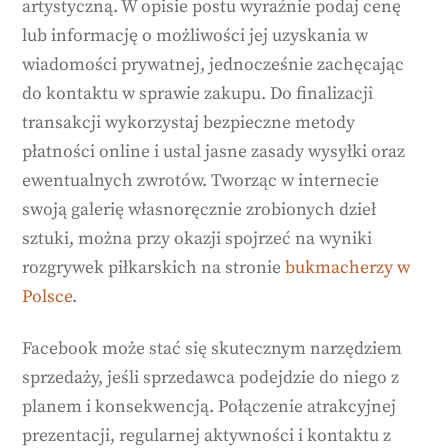
artystyczną. W opisie postu wyraźnie podaj cenę
lub informację o możliwości jej uzyskania w
wiadomości prywatnej, jednocześnie zachęcając
do kontaktu w sprawie zakupu. Do finalizacji
transakcji wykorzystaj bezpieczne metody
płatności online i ustal jasne zasady wysyłki oraz
ewentualnych zwrotów. Tworząc w internecie
swoją galerię własnoręcznie zrobionych dzieł
sztuki, można przy okazji spojrzeć na wyniki
rozgrywek piłkarskich na stronie
bukmacherzy w
Polsce
.
Facebook może stać się skutecznym narzędziem
sprzedaży, jeśli sprzedawca podejdzie do niego z
planem i konsekwencją. Połączenie atrakcyjnej
prezentacji, regularnej aktywności i kontaktu z