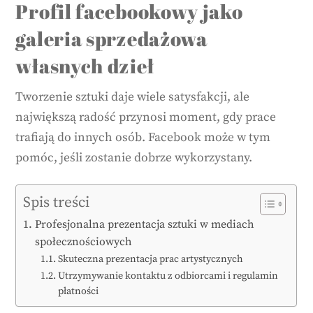
Profil facebookowy jako
galeria sprzedażowa
własnych dzieł
Tworzenie sztuki daje wiele satysfakcji, ale
największą radość przynosi moment, gdy prace
trafiają do innych osób. Facebook może w tym
pomóc, jeśli zostanie dobrze wykorzystany.
Spis treści
Profesjonalna prezentacja sztuki w mediach
społecznościowych
Skuteczna prezentacja prac artystycznych
Utrzymywanie kontaktu z odbiorcami i regulamin
płatności