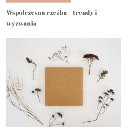
Współczesna rzeźba – trendy i
wyzwania