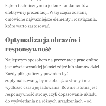
kątem technicznym to jeden z fundamentów
efektywnej prezentacji. W tej części zostaną
omówione najważniejsze elementy i rozwiązania,
które warto zastosować.
Optymalizacja obrazów i
responsywność
Najlepszym sposobem na
prezentację prac online
jest użycie wysokiej jakości zdjęć lub skanów dzieł
.
Każdy plik graficzny powinien być
zoptymalizowany, by nie obciążać strony i nie
wydłużać czasu jej ładowania. Równie istotna jest
responsywność strony, czyli dopasowanie układu
do wyświetlania na różnych urządzeniach – od