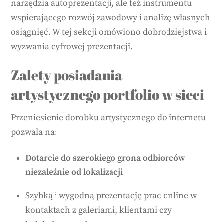
narzędzia autoprezentacji, ale też instrumentu
wspierającego rozwój zawodowy i analizę własnych
osiągnięć. W tej sekcji omówiono dobrodziejstwa i
wyzwania cyfrowej prezentacji.
Zalety posiadania
artystycznego portfolio w sieci
Przeniesienie dorobku artystycznego do internetu
pozwala na:
Dotarcie do szerokiego grona odbiorców
niezależnie od lokalizacji
Szybką i wygodną prezentację prac online w
kontaktach z galeriami, klientami czy