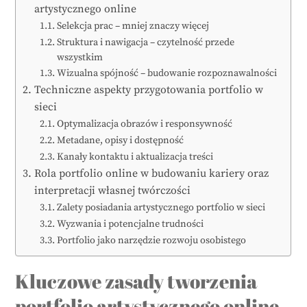
artystycznego online
Selekcja prac – mniej znaczy więcej
Struktura i nawigacja – czytelność przede
wszystkim
Wizualna spójność – budowanie rozpoznawalności
Techniczne aspekty przygotowania portfolio w
sieci
Optymalizacja obrazów i responsywność
Metadane, opisy i dostępność
Kanały kontaktu i aktualizacja treści
Rola portfolio online w budowaniu kariery oraz
interpretacji własnej twórczości
Zalety posiadania artystycznego portfolio w sieci
Wyzwania i potencjalne trudności
Portfolio jako narzędzie rozwoju osobistego
Kluczowe zasady tworzenia
portfolio artystycznego online