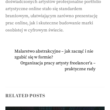
doświadczonych artystów profesjonalne portfolio
artystyczne online stało się standardem
branżowym, ułatwiającym zarówno prezentację
prac online, jak i skuteczne budowanie marki
osobistej w cyfrowym świecie.
Malarstwo abstrakcyjne – jak zacząć i nie
zgubić się w formie?
Organizacja pracy artysty freelancer’a –
praktyczne rady
RELATED POSTS