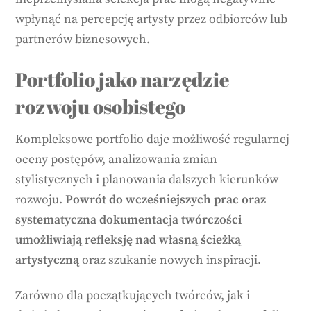
wpłynąć na percepcję artysty przez odbiorców lub
partnerów biznesowych.
Portfolio jako narzędzie
rozwoju osobistego
Kompleksowe portfolio daje możliwość regularnej
oceny postępów, analizowania zmian
stylistycznych i planowania dalszych kierunków
rozwoju.
Powrót do wcześniejszych prac oraz
systematyczna dokumentacja twórczości
umożliwiają refleksję nad własną ścieżką
artystyczną
oraz szukanie nowych inspiracji.
Zarówno dla początkujących twórców, jak i