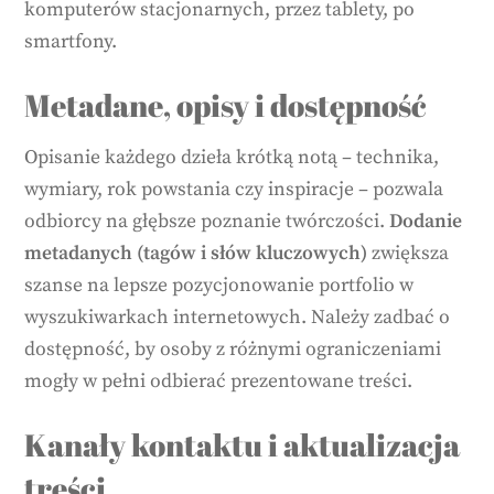
komputerów stacjonarnych, przez tablety, po
smartfony.
Metadane, opisy i dostępność
Opisanie każdego dzieła krótką notą – technika,
wymiary, rok powstania czy inspiracje – pozwala
odbiorcy na głębsze poznanie twórczości.
Dodanie
metadanych (tagów i słów kluczowych)
zwiększa
szanse na lepsze pozycjonowanie portfolio w
wyszukiwarkach internetowych. Należy zadbać o
dostępność, by osoby z różnymi ograniczeniami
mogły w pełni odbierać prezentowane treści.
Kanały kontaktu i aktualizacja
treści