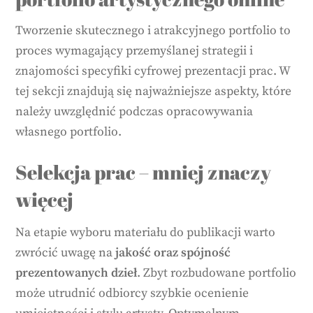
Tworzenie skutecznego i atrakcyjnego portfolio to
proces wymagający przemyślanej strategii i
znajomości specyfiki cyfrowej prezentacji prac. W
tej sekcji znajdują się najważniejsze aspekty, które
należy uwzględnić podczas opracowywania
własnego portfolio.
Selekcja prac – mniej znaczy
więcej
Na etapie wyboru materiału do publikacji warto
zwrócić uwagę na
jakość oraz spójność
prezentowanych dzieł
. Zbyt rozbudowane portfolio
może utrudnić odbiorcy szybkie ocenienie