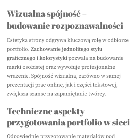
Wizualna spójność –
budowanie rozpoznawalności
Estetyka strony odgrywa kluczową rolę w odbiorze
portfolio.
Zachowanie jednolitego stylu
graficznego i kolorystyki
pozwala na budowanie
marki osobistej oraz wywołuje profesjonalne
wrażenie. Spójność wizualna, zarówno w samej
prezentacji prac online, jak i części tekstowej,
zwiększa szanse na zapamiętanie twórcy.
Techniczne aspekty
przygotowania portfolio w sieci
Odpowiednie przygotowanie materiałów pod