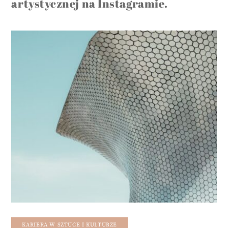
artystycznej na Instagramie.
KARIERA W SZTUCE I KULTURZE