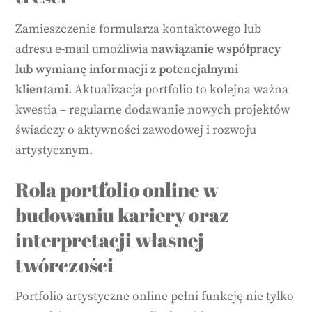
Zamieszczenie formularza kontaktowego lub
adresu e-mail umożliwia
nawiązanie współpracy
lub wymianę informacji z potencjalnymi
klientami
. Aktualizacja portfolio to kolejna ważna
kwestia – regularne dodawanie nowych projektów
świadczy o aktywności zawodowej i rozwoju
artystycznym.
Rola portfolio online w
budowaniu kariery oraz
interpretacji własnej
twórczości
Portfolio artystyczne online pełni funkcję nie tylko