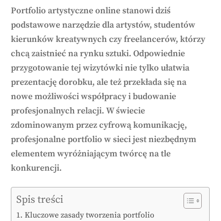
Portfolio artystyczne online stanowi dziś
podstawowe narzędzie dla artystów, studentów
kierunków kreatywnych czy freelancerów, którzy
chcą zaistnieć na rynku sztuki. Odpowiednie
przygotowanie tej wizytówki nie tylko ułatwia
prezentację dorobku, ale też przekłada się na
nowe możliwości współpracy i budowanie
profesjonalnych relacji. W świecie
zdominowanym przez cyfrową komunikację,
profesjonalne portfolio w sieci jest niezbędnym
elementem wyróżniającym twórcę na tle
konkurencji.
Spis treści
Kluczowe zasady tworzenia portfolio