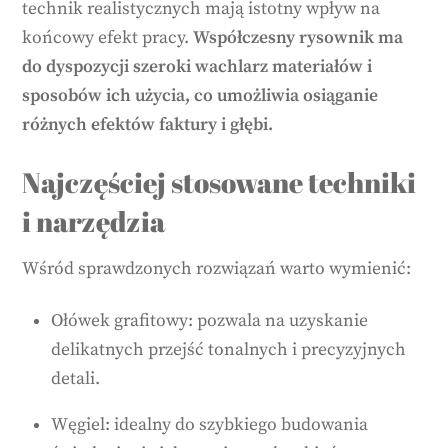
technik realistycznych mają istotny wpływ na
końcowy efekt pracy.
Współczesny rysownik ma
do dyspozycji szeroki wachlarz materiałów i
sposobów ich użycia, co umożliwia osiąganie
różnych efektów faktury i głębi.
Najczęściej stosowane techniki
i narzędzia
Wśród sprawdzonych rozwiązań warto wymienić:
Ołówek grafitowy: pozwala na uzyskanie
delikatnych przejść tonalnych i precyzyjnych
detali.
Węgiel: idealny do szybkiego budowania