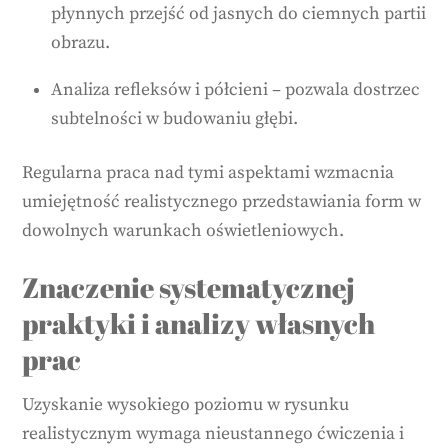
płynnych przejść od jasnych do ciemnych partii
obrazu.
Analiza refleksów i półcieni – pozwala dostrzec
subtelności w budowaniu głębi.
Regularna praca nad tymi aspektami wzmacnia
umiejętność realistycznego przedstawiania form w
dowolnych warunkach oświetleniowych.
Znaczenie systematycznej
praktyki i analizy własnych
prac
Uzyskanie wysokiego poziomu w rysunku
realistycznym wymaga nieustannego ćwiczenia i