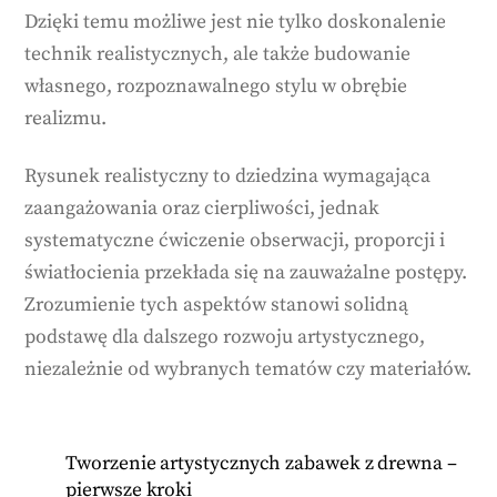
Dzięki temu możliwe jest nie tylko doskonalenie
technik realistycznych, ale także budowanie
własnego, rozpoznawalnego stylu w obrębie
realizmu.
Rysunek realistyczny to dziedzina wymagająca
zaangażowania oraz cierpliwości, jednak
systematyczne ćwiczenie obserwacji, proporcji i
światłocienia przekłada się na zauważalne postępy.
Zrozumienie tych aspektów stanowi solidną
podstawę dla dalszego rozwoju artystycznego,
niezależnie od wybranych tematów czy materiałów.
Tworzenie artystycznych zabawek z drewna –
pierwsze kroki