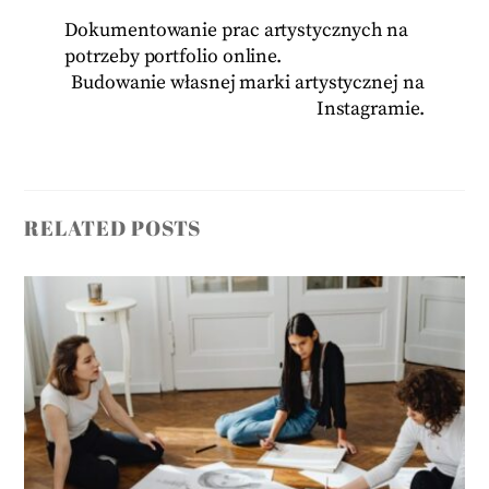
Dokumentowanie prac artystycznych na
potrzeby portfolio online.
Budowanie własnej marki artystycznej na
Instagramie.
RELATED POSTS