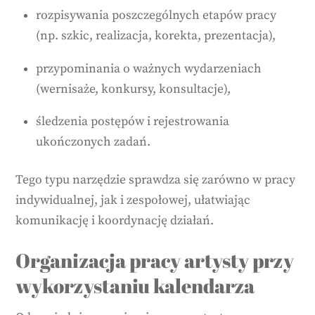
rozpisywania poszczególnych etapów pracy
(np. szkic, realizacja, korekta, prezentacja),
przypominania o ważnych wydarzeniach
(wernisaże, konkursy, konsultacje),
śledzenia postępów i rejestrowania
ukończonych zadań.
Tego typu narzędzie sprawdza się zarówno w pracy
indywidualnej, jak i zespołowej, ułatwiając
komunikację i koordynację działań.
Organizacja pracy artysty przy
wykorzystaniu kalendarza