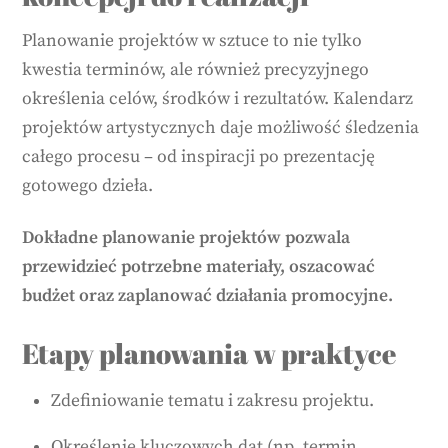
Planowanie projektów w sztuce to nie tylko
kwestia terminów, ale również precyzyjnego
określenia celów, środków i rezultatów. Kalendarz
projektów artystycznych daje możliwość śledzenia
całego procesu – od inspiracji po prezentację
gotowego dzieła.
Dokładne planowanie projektów pozwala
przewidzieć potrzebne materiały, oszacować
budżet oraz zaplanować działania promocyjne.
Etapy planowania w praktyce
Zdefiniowanie tematu i zakresu projektu.
Określenie kluczowych dat (np. termin