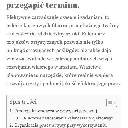
przegapić terminu.
Efektywne zarządzanie czasem i zadaniami to
jeden z kluczowych filarów pracy każdego twórcy
– niezależnie od dziedziny sztuki. Kalendarz
projektów artystycznych pozwala nie tylko
uniknąć stresujących poślizgów, ale także daje
większą swobodę w realizacji ambitnych wizji i
rozwijaniu własnego warsztatu. Właściwe
planowanie to narzędzie, które realnie wspiera
rozwój artysty i podnosi jakość efektów jego pracy.
Spis treści
Funkcje kalendarza w pracy artystycznej
Kluczowe zastosowania kalendarza projektowego
Organizacja pracy artysty przy wykorzystaniu