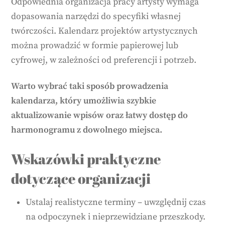
Odpowiednia organizacja pracy artysty wymaga
dopasowania narzędzi do specyfiki własnej
twórczości. Kalendarz projektów artystycznych
można prowadzić w formie papierowej lub
cyfrowej, w zależności od preferencji i potrzeb.
Warto wybrać taki sposób prowadzenia
kalendarza, który umożliwia szybkie
aktualizowanie wpisów oraz łatwy dostęp do
harmonogramu z dowolnego miejsca.
Wskazówki praktyczne
dotyczące organizacji
Ustalaj realistyczne terminy – uwzględnij czas
na odpoczynek i nieprzewidziane przeszkody.