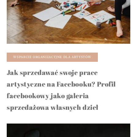
WSPARCIE ORGANIZACYJNE DLA ARTYSTÓW
Jak sprzedawać swoje prace
artystyczne na Facebooku? Profil
facebookowy jako galeria
sprzedażowa własnych dzieł