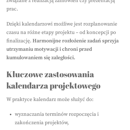
związane z realizacją zamówień czy prezentacją
prac.
Dzięki kalendarzowi możliwe jest rozplanowanie
czasu na różne etapy projektu – od koncepcji po
finalizację.
Harmonijne rozłożenie zadań sprzyja
utrzymaniu motywacji i chroni przed
kumulowaniem się zaległości.
Kluczowe zastosowania
kalendarza projektowego
W praktyce kalendarz może służyć do:
wyznaczania terminów rozpoczęcia i
zakończenia projektów,