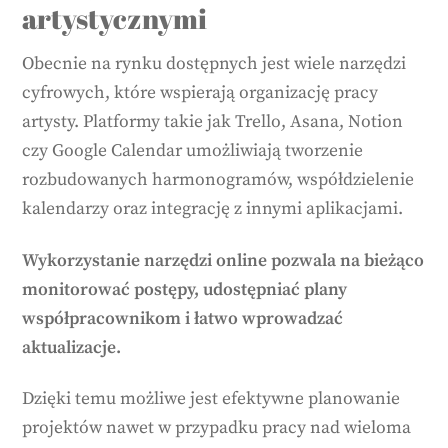
artystycznymi
Obecnie na rynku dostępnych jest wiele narzędzi
cyfrowych, które wspierają organizację pracy
artysty. Platformy takie jak Trello, Asana, Notion
czy Google Calendar umożliwiają tworzenie
rozbudowanych harmonogramów, współdzielenie
kalendarzy oraz integrację z innymi aplikacjami.
Wykorzystanie narzędzi online pozwala na bieżąco
monitorować postępy, udostępniać plany
współpracownikom i łatwo wprowadzać
aktualizacje.
Dzięki temu możliwe jest efektywne planowanie
projektów nawet w przypadku pracy nad wieloma