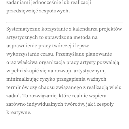
zadaniami jednocześnie lub realizacji
przedsięwzięć zespołowych.
Systematyczne korzystanie z kalendarza projektów
artystycznych to sprawdzona metoda na
usprawnienie pracy twórczej i lepsze
wykorzystanie czasu. Przemyślane planowanie
oraz właściwa organizacja pracy artysty pozwalają
w pełni skupić się na rozwoju artystycznym,
minimalizując ryzyko przegapienia ważnych
terminów czy chaosu związanego z realizacją wielu
zadań. To rozwiązanie, które realnie wspiera
zarówno indywidualnych twórców, jak i zespoły
kreatywne.