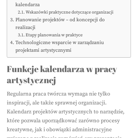
kalendarza
Wskazówki praktyczne dotyczące organizacji
Planowanie projektów – od koncepcji do
realizacji
Etapy planowania w praktyce
Technologiczne wsparcie w zarządzaniu
projektami artystycznymi
Funkcje kalendarza w pracy
artystycznej
Regularna praca twórcza wymaga nie tylko
inspiracji, ale także sprawnej organizacji.
Kalendarz projektów artystycznych to narzędzie,
które pozwala uporządkować zarówno procesy
kreatywne, jak i obowiązki administracyjne