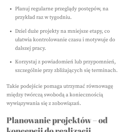
Planuj regularne przeglądy postępów, na
przykład raz w tygodniu.
Dziel duże projekty na mniejsze etapy, co
ułatwia kontrolowanie czasu i motywuje do
dalszej pracy.
Korzystaj z powiadomień lub przypomnień,
szczególnie przy zbliżających się terminach.
Takie podejście pomaga utrzymać równowagę
między twórczą swobodą a koniecznością
wywiązywania się z zobowiązań.
Planowanie projektów – od
koncepcji do realizacji