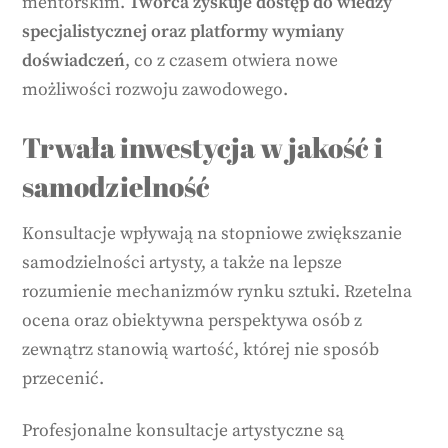
mentorskim.
Twórca zyskuje dostęp do wiedzy
specjalistycznej oraz platformy wymiany
doświadczeń
, co z czasem otwiera nowe
możliwości rozwoju zawodowego.
Trwała inwestycja w jakość i
samodzielność
Konsultacje wpływają na stopniowe zwiększanie
samodzielności artysty, a także na lepsze
rozumienie mechanizmów rynku sztuki. Rzetelna
ocena oraz obiektywna perspektywa osób z
zewnątrz stanowią wartość, której nie sposób
przecenić.
Profesjonalne konsultacje artystyczne są