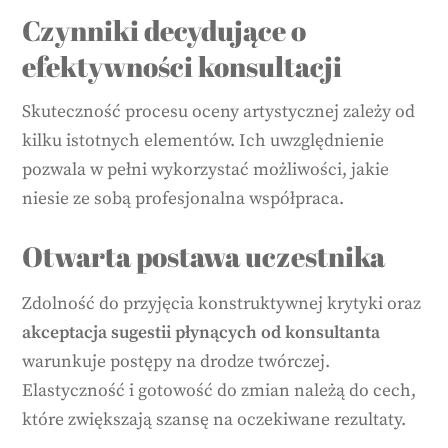
Czynniki decydujące o
efektywności konsultacji
Skuteczność procesu oceny artystycznej zależy od
kilku istotnych elementów. Ich uwzględnienie
pozwala w pełni wykorzystać możliwości, jakie
niesie ze sobą profesjonalna współpraca.
Otwarta postawa uczestnika
Zdolność do przyjęcia konstruktywnej krytyki oraz
akceptacja sugestii płynących od konsultanta
warunkuje postępy na drodze twórczej.
Elastyczność i gotowość do zmian należą do cech,
które zwiększają szansę na oczekiwane rezultaty.