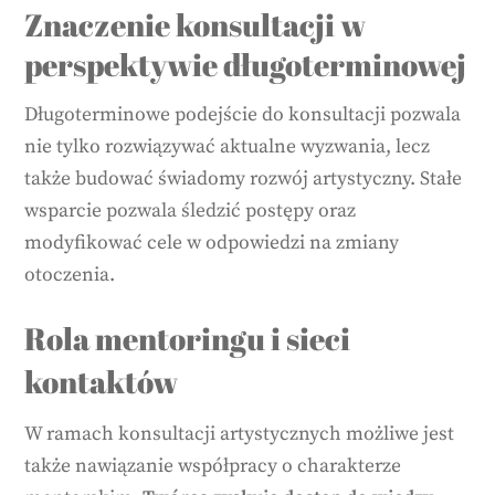
Znaczenie konsultacji w
perspektywie długoterminowej
Długoterminowe podejście do konsultacji pozwala
nie tylko rozwiązywać aktualne wyzwania, lecz
także budować świadomy rozwój artystyczny. Stałe
wsparcie pozwala śledzić postępy oraz
modyfikować cele w odpowiedzi na zmiany
otoczenia.
Rola mentoringu i sieci
kontaktów
W ramach konsultacji artystycznych możliwe jest
także nawiązanie współpracy o charakterze