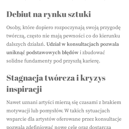
Debiut na rynku sztuki
Osoby, które dopiero rozpoczynają swoją przygodę
twórczą, często nie mają pewności co do kierunku
dalszych działań.
Udział w konsultacjach pozwala
uniknąć podstawowych błędów
i zbudować
solidne fundamenty pod przyszłą karierę.
Stagnacja twórcza i kryzys
inspiracji
Nawet uznani artyści mierzą się czasami z brakiem
motywacji lub pomysłów. W takich sytuacjach
wsparcie dla artystów oferowane przez konsultacje
pozwala zdefiniować nowe cele oraz dostarcza