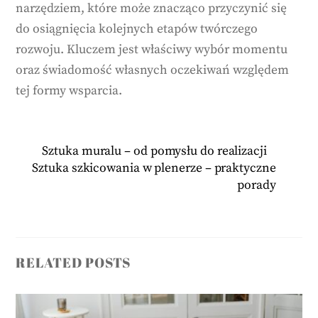
narzędziem, które może znacząco przyczynić się
do osiągnięcia kolejnych etapów twórczego
rozwoju. Kluczem jest właściwy wybór momentu
oraz świadomość własnych oczekiwań względem
tej formy wsparcia.
Sztuka muralu – od pomysłu do realizacji
Sztuka szkicowania w plenerze – praktyczne
porady
RELATED POSTS