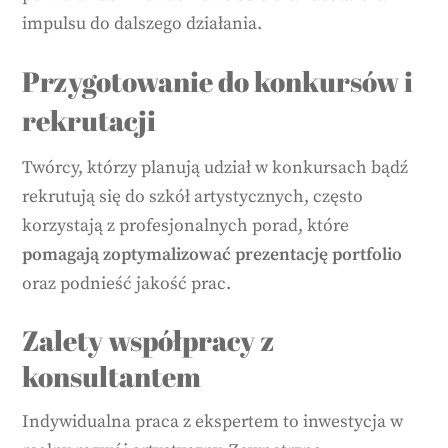
impulsu do dalszego działania.
Przygotowanie do konkursów i
rekrutacji
Twórcy, którzy planują udział w konkursach bądź
rekrutują się do szkół artystycznych, często
korzystają z profesjonalnych porad, które
pomagają zoptymalizować prezentację portfolio
oraz podnieść jakość prac.
Zalety współpracy z
konsultantem
Indywidualna praca z ekspertem to inwestycja w