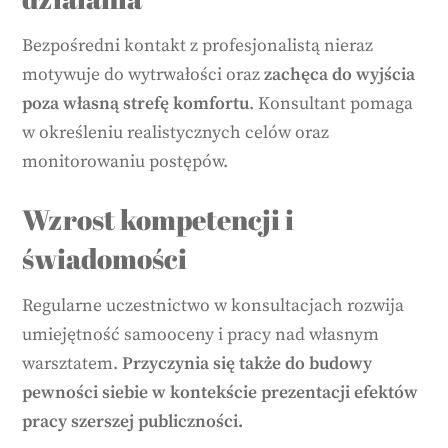
Bezpośredni kontakt z profesjonalistą nieraz
motywuje do wytrwałości oraz
zachęca do wyjścia
poza własną strefę komfortu
. Konsultant pomaga
w określeniu realistycznych celów oraz
monitorowaniu postępów.
Wzrost kompetencji i
świadomości
Regularne uczestnictwo w konsultacjach rozwija
umiejętność samooceny i pracy nad własnym
warsztatem.
Przyczynia się także do budowy
pewności siebie w kontekście prezentacji efektów
pracy szerszej publiczności.