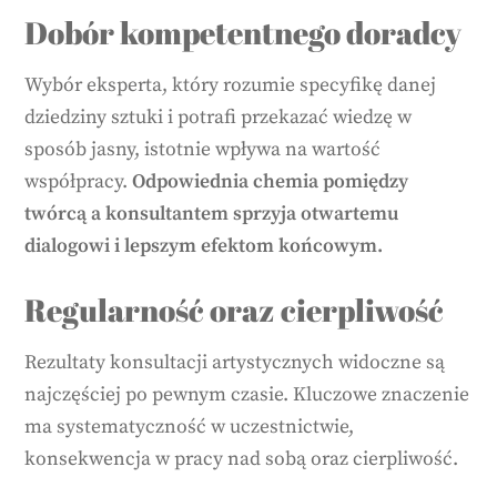
Dobór kompetentnego doradcy
Wybór eksperta, który rozumie specyfikę danej
dziedziny sztuki i potrafi przekazać wiedzę w
sposób jasny, istotnie wpływa na wartość
współpracy.
Odpowiednia chemia pomiędzy
twórcą a konsultantem sprzyja otwartemu
dialogowi i lepszym efektom końcowym.
Regularność oraz cierpliwość
Rezultaty konsultacji artystycznych widoczne są
najczęściej po pewnym czasie. Kluczowe znaczenie
ma systematyczność w uczestnictwie,
konsekwencja w pracy nad sobą oraz cierpliwość.