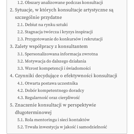
Obszary analizowane podczas konsultacji
Sytuacje, w których konsultacje artystyczne są
szczególnie przydatne
Debiut na rynku sztuki
Stagnacja twórcza i kryzys inspiracji
Przygotowanie do konkursów i rekrutacji
Zalety współpracy z konsultantem
Spersonalizowana informacja zwrotna
Motywacja do dalszego działania
Wzrost kompetencji i świadomości
Czynniki decydujące o efektywności konsultacji
Otwarta postawa uczestnika
Dobór kompetentnego doradcy
Regularność oraz cierpliwość
Znaczenie konsultacji w perspektywie
długoterminowej
Rola mentoringu i sieci kontaktów
Trwała inwestycja w jakość i samodzielność