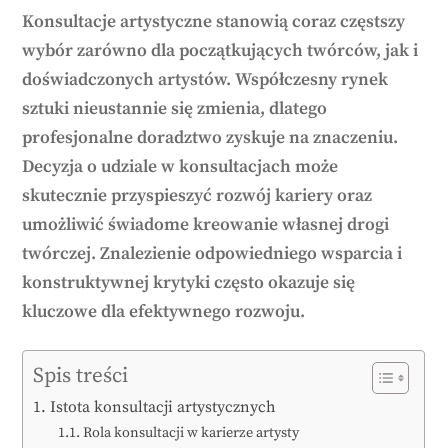
Konsultacje artystyczne stanowią coraz częstszy
wybór zarówno dla początkujących twórców, jak i
doświadczonych artystów. Współczesny rynek
sztuki nieustannie się zmienia, dlatego
profesjonalne doradztwo zyskuje na znaczeniu.
Decyzja o udziale w konsultacjach może
skutecznie przyspieszyć rozwój kariery oraz
umożliwić świadome kreowanie własnej drogi
twórczej. Znalezienie odpowiedniego wsparcia i
konstruktywnej krytyki często okazuje się
kluczowe dla efektywnego rozwoju.
Spis treści
Istota konsultacji artystycznych
Rola konsultacji w karierze artysty