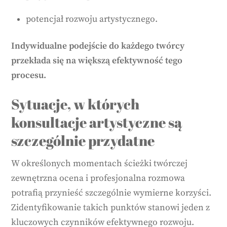
potencjał rozwoju artystycznego.
Indywidualne podejście do każdego twórcy
przekłada się na większą efektywność tego
procesu.
Sytuacje, w których
konsultacje artystyczne są
szczególnie przydatne
W określonych momentach ścieżki twórczej
zewnętrzna ocena i profesjonalna rozmowa
potrafią przynieść szczególnie wymierne korzyści.
Zidentyfikowanie takich punktów stanowi jeden z
kluczowych czynników efektywnego rozwoju.