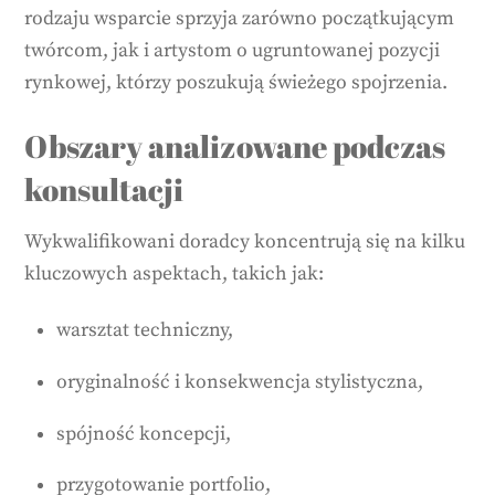
rodzaju wsparcie sprzyja zarówno początkującym
twórcom, jak i artystom o ugruntowanej pozycji
rynkowej, którzy poszukują świeżego spojrzenia.
Obszary analizowane podczas
konsultacji
Wykwalifikowani doradcy koncentrują się na kilku
kluczowych aspektach, takich jak:
warsztat techniczny,
oryginalność i konsekwencja stylistyczna,
spójność koncepcji,
przygotowanie portfolio,