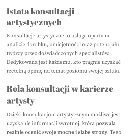
Istota konsultacji
artystycznych
Konsultacje artystyczne to usługa oparta na
analizie dorobku, umiejętności oraz potencjału
twórcy przez doświadczonych specjalistów.
Dedykowana jest każdemu, kto pragnie uzyskać
rzetelną opinię na temat poziomu swojej sztuki.
Rola konsultacji w karierze
artysty
Dzięki konsultacjom artystycznym możliwe jest
uzyskanie informacji zwrotnej, która
pozwala
realnie ocenić swoje mocne i słabe strony
. Tego