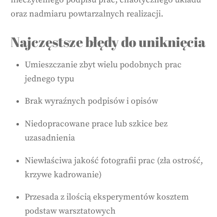
oraz nadmiaru powtarzalnych realizacji.
Najczęstsze błędy do uniknięcia
Umieszczanie zbyt wielu podobnych prac
jednego typu
Brak wyraźnych podpisów i opisów
Niedopracowane prace lub szkice bez
uzasadnienia
Niewłaściwa jakość fotografii prac (zła ostrość,
krzywe kadrowanie)
Przesada z ilością eksperymentów kosztem
podstaw warsztatowych