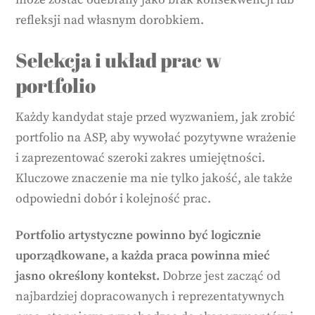
refleksji nad własnym dorobkiem.
Selekcja i układ prac w
portfolio
Każdy kandydat staje przed wyzwaniem, jak zrobić
portfolio na ASP, aby wywołać pozytywne wrażenie
i zaprezentować szeroki zakres umiejętności.
Kluczowe znaczenie ma nie tylko jakość, ale także
odpowiedni dobór i kolejność prac.
Portfolio artystyczne powinno być logicznie
uporządkowane, a każda praca powinna mieć
jasno określony kontekst.
Dobrze jest zacząć od
najbardziej dopracowanych i reprezentatywnych