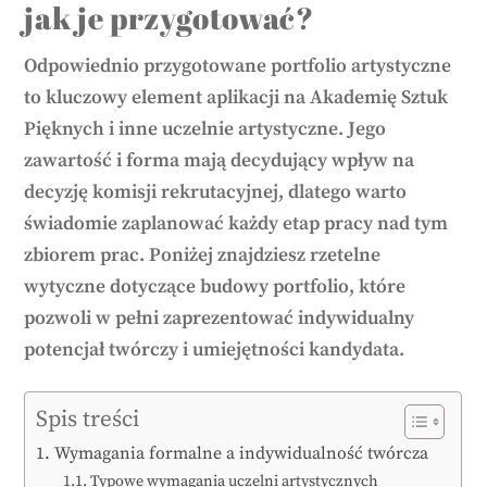
jak je przygotować?
Odpowiednio przygotowane portfolio artystyczne
to kluczowy element aplikacji na Akademię Sztuk
Pięknych i inne uczelnie artystyczne. Jego
zawartość i forma mają decydujący wpływ na
decyzję komisji rekrutacyjnej, dlatego warto
świadomie zaplanować każdy etap pracy nad tym
zbiorem prac. Poniżej znajdziesz rzetelne
wytyczne dotyczące budowy portfolio, które
pozwoli w pełni zaprezentować indywidualny
potencjał twórczy i umiejętności kandydata.
Spis treści
Wymagania formalne a indywidualność twórcza
Typowe wymagania uczelni artystycznych