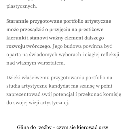
plastycznych.
Starannie przygotowane portfolio artystyczne
może przesądzić o przyjęciu na prestiżowe
kierunki i stanowi ważny element dalszego
rozwoju twórczego.
Jego budowa powinna być
oparta na świadomych wyborach i ciągłej refleksji
nad własnym warsztatem.
Dzięki właściwemu przygotowaniu portfolio na
studia artystyczne kandydat ma szansę w pełni
zaprezentować swój potencjał i przekonać komisję
do swojej wizji artystycznej.
Glina do rzeźby – czym się kierować przy