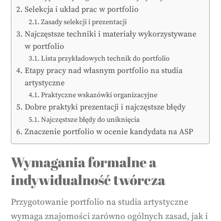
Selekcja i układ prac w portfolio
Zasady selekcji i prezentacji
Najczęstsze techniki i materiały wykorzystywane
w portfolio
Lista przykładowych technik do portfolio
Etapy pracy nad własnym portfolio na studia
artystyczne
Praktyczne wskazówki organizacyjne
Dobre praktyki prezentacji i najczęstsze błędy
Najczęstsze błędy do uniknięcia
Znaczenie portfolio w ocenie kandydata na ASP
Wymagania formalne a
indywidualność twórcza
Przygotowanie portfolio na studia artystyczne
wymaga znajomości zarówno ogólnych zasad, jak i