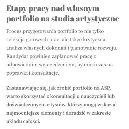
Etapy pracy nad własnym
portfolio na studia artystyczne
Proces przygotowania portfolio to nie tylko
selekcja gotowych prac, ale także krytyczna
analiza własnych dokonań i planowanie rozwoju.
Kandydat powinien zaplanować pracę z
odpowiednim wyprzedzeniem, by mieć czas na
poprawki i konsultacje.
Zastanawiając się, jak zrobić portfolio na ASP,
warto skorzystać z konsultacji u nauczycieli lub
doświadczonych artystów, którzy mogą wskazać
najmocniejsze elementy i doradzić w zakresie
układu całości.