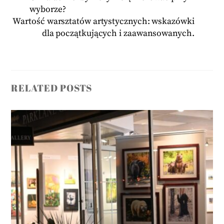
wyborze?
Wartość warsztatów artystycznych: wskazówki
dla początkujących i zaawansowanych.
RELATED POSTS