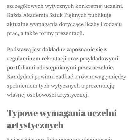
szczegółowych wytycznych konkretnej uczelni.
Każda Akademia Sztuk Pięknych publikuje
aktualne wymagania dotyczące liczby i rodzaju
prac, a także formy prezentacji.
Podstawą jest dokładne zapoznanie się z
regulaminem rekrutacji oraz przykładowymi
portfoliami udostępnianymi przez uczelnie.
Kandydaci powinni zadbać o równowagę między
spełnieniem tych wytycznych a prezentacją
własnej osobowości artystycznej.
Typowe wymagania uczelni
artystycznych
Najczęściej portfolio powinno obejmować: