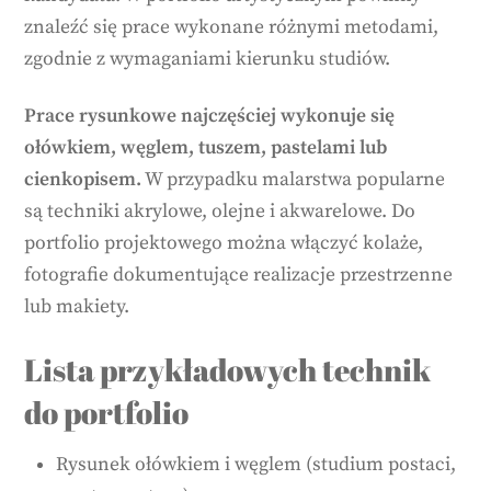
znaleźć się prace wykonane różnymi metodami,
zgodnie z wymaganiami kierunku studiów.
Prace rysunkowe najczęściej wykonuje się
ołówkiem, węglem, tuszem, pastelami lub
cienkopisem.
W przypadku malarstwa popularne
są techniki akrylowe, olejne i akwarelowe. Do
portfolio projektowego można włączyć kolaże,
fotografie dokumentujące realizacje przestrzenne
lub makiety.
Lista przykładowych technik
do portfolio
Rysunek ołówkiem i węglem (studium postaci,