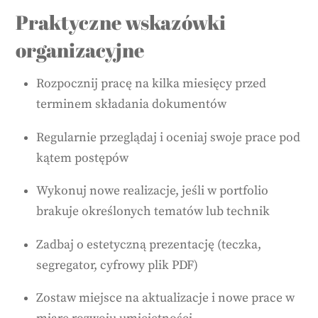
Praktyczne wskazówki
organizacyjne
Rozpocznij pracę na kilka miesięcy przed
terminem składania dokumentów
Regularnie przeglądaj i oceniaj swoje prace pod
kątem postępów
Wykonuj nowe realizacje, jeśli w portfolio
brakuje określonych tematów lub technik
Zadbaj o estetyczną prezentację (teczka,
segregator, cyfrowy plik PDF)
Zostaw miejsce na aktualizacje i nowe prace w