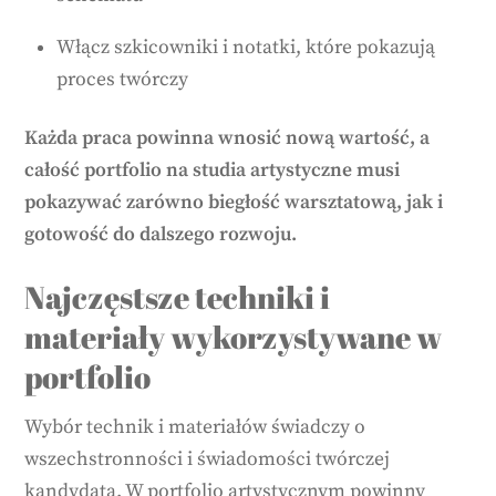
Włącz szkicowniki i notatki, które pokazują
proces twórczy
Każda praca powinna wnosić nową wartość, a
całość portfolio na studia artystyczne musi
pokazywać zarówno biegłość warsztatową, jak i
gotowość do dalszego rozwoju.
Najczęstsze techniki i
materiały wykorzystywane w
portfolio
Wybór technik i materiałów świadczy o
wszechstronności i świadomości twórczej
kandydata. W portfolio artystycznym powinny