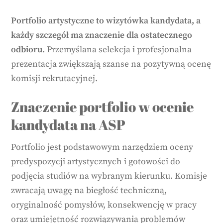
Portfolio artystyczne to wizytówka kandydata, a
każdy szczegół ma znaczenie dla ostatecznego
odbioru.
Przemyślana selekcja i profesjonalna
prezentacja zwiększają szanse na pozytywną ocenę
komisji rekrutacyjnej.
Znaczenie portfolio w ocenie
kandydata na ASP
Portfolio jest podstawowym narzędziem oceny
predyspozycji artystycznych i gotowości do
podjęcia studiów na wybranym kierunku. Komisje
zwracają uwagę na biegłość techniczną,
oryginalność pomysłów, konsekwencję w pracy
oraz umiejętność rozwiązywania problemów