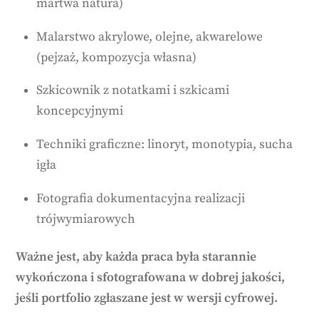
martwa natura)
Malarstwo akrylowe, olejne, akwarelowe
(pejzaż, kompozycja własna)
Szkicownik z notatkami i szkicami
koncepcyjnymi
Techniki graficzne: linoryt, monotypia, sucha
igła
Fotografia dokumentacyjna realizacji
trójwymiarowych
Ważne jest, aby każda praca była starannie
wykończona i sfotografowana w dobrej jakości,
jeśli portfolio zgłaszane jest w wersji cyfrowej.