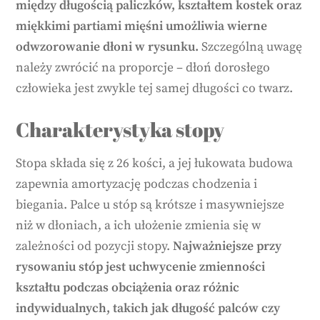
między długością paliczków, kształtem kostek oraz
miękkimi partiami mięśni umożliwia wierne
odwzorowanie dłoni w rysunku.
Szczególną uwagę
należy zwrócić na proporcje – dłoń dorosłego
człowieka jest zwykle tej samej długości co twarz.
Charakterystyka stopy
Stopa składa się z 26 kości, a jej łukowata budowa
zapewnia amortyzację podczas chodzenia i
biegania. Palce u stóp są krótsze i masywniejsze
niż w dłoniach, a ich ułożenie zmienia się w
zależności od pozycji stopy.
Najważniejsze przy
rysowaniu stóp jest uchwycenie zmienności
kształtu podczas obciążenia oraz różnic
indywidualnych, takich jak długość palców czy