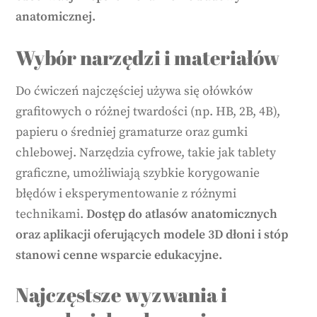
anatomicznej.
Wybór narzędzi i materiałów
Do ćwiczeń najczęściej używa się ołówków
grafitowych o różnej twardości (np. HB, 2B, 4B),
papieru o średniej gramaturze oraz gumki
chlebowej. Narzędzia cyfrowe, takie jak tablety
graficzne, umożliwiają szybkie korygowanie
błędów i eksperymentowanie z różnymi
technikami.
Dostęp do atlasów anatomicznych
oraz aplikacji oferujących modele 3D dłoni i stóp
stanowi cenne wsparcie edukacyjne.
Najczęstsze wyzwania i