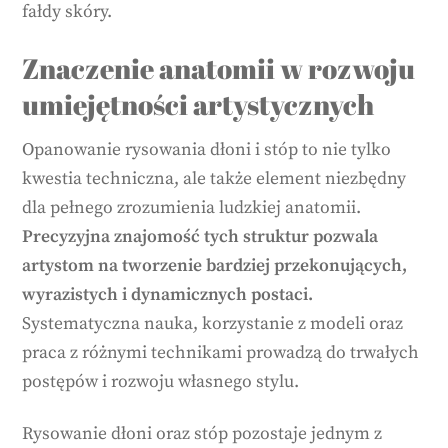
fałdy skóry.
Znaczenie anatomii w rozwoju
umiejętności artystycznych
Opanowanie rysowania dłoni i stóp to nie tylko
kwestia techniczna, ale także element niezbędny
dla pełnego zrozumienia ludzkiej anatomii.
Precyzyjna znajomość tych struktur pozwala
artystom na tworzenie bardziej przekonujących,
wyrazistych i dynamicznych postaci.
Systematyczna nauka, korzystanie z modeli oraz
praca z różnymi technikami prowadzą do trwałych
postępów i rozwoju własnego stylu.
Rysowanie dłoni oraz stóp pozostaje jednym z