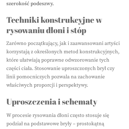
szerokość podeszwy.
Techniki konstrukcyjne w
rysowaniu dłoni i stóp
Zarówno początkujący, jak i zaawansowani artyści
korzystają z określonych metod konstrukcyjnych,
które ułatwiają poprawne odwzorowanie tych
części ciała. Stosowanie uproszczonych brył czy
linii pomocniczych pozwala na zachowanie
właściwych proporcji i perspektywy.
Uproszczenia i schematy
W procesie rysowania dłoni często stosuje się
podział na podstawowe bryły – prostokątną