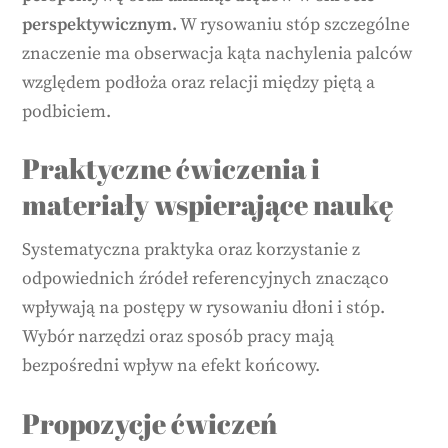
perspektywicznym.
W rysowaniu stóp szczególne
znaczenie ma obserwacja kąta nachylenia palców
względem podłoża oraz relacji między piętą a
podbiciem.
Praktyczne ćwiczenia i
materiały wspierające naukę
Systematyczna praktyka oraz korzystanie z
odpowiednich źródeł referencyjnych znacząco
wpływają na postępy w rysowaniu dłoni i stóp.
Wybór narzędzi oraz sposób pracy mają
bezpośredni wpływ na efekt końcowy.
Propozycje ćwiczeń