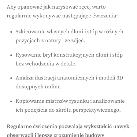
Aby opanować jak narysować ręce, warto
regularnie wykonywać następujące ćwiczenia:
Szkicowanie własnych dłoni i stóp w różnych
pozycjach z natury i ze zdjęć.
Rysowanie brył konstrukcyjnych dłoni i stóp
bez wchodzenia w detale.
Analiza ilustracji anatomicznych i modeli 3D
dostępnych online.
Kopiowanie mistrzów rysunku i analizowanie
ich podejścia do skrótu perspektywicznego.
Regularne ćwiczenia pozwalają wykształcić nawyk
obserwacji i lepsze zrozumienie budowy