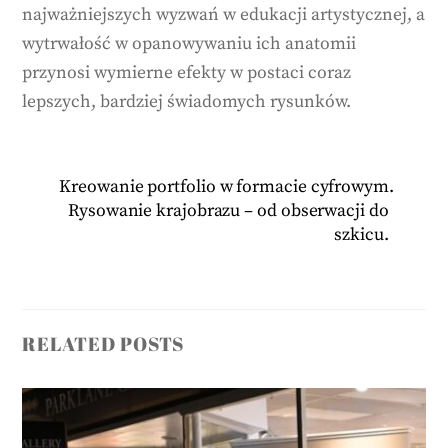
najważniejszych wyzwań w edukacji artystycznej, a
wytrwałość w opanowywaniu ich anatomii
przynosi wymierne efekty w postaci coraz
lepszych, bardziej świadomych rysunków.
Kreowanie portfolio w formacie cyfrowym.
Rysowanie krajobrazu – od obserwacji do
szkicu.
RELATED POSTS