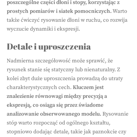
poszczególne części dłoni i stopy, korzystając z
prostych pomiarów i siatek pomocniczych.
Warto
także ćwiczyć rysowanie dłoni w ruchu, co rozwija
wyczucie dynamiki i ekspresji.
Detale i uproszczenia
Nadmierna szczegółowość może sprawić, że
rysunek stanie się statyczny lub nienaturalny. Z
kolei zbyt duże uproszczenia prowadzą do utraty
charakterystycznych cech.
Kluczem jest
znalezienie równowagi między precyzją a
ekspresją, co osiąga się przez świadome
analizowanie obserwowanego modelu.
Rysowanie
stóp warto rozpocząć od ogólnego kształtu,
stopniowo dodając detale, takie jak paznokcie czy