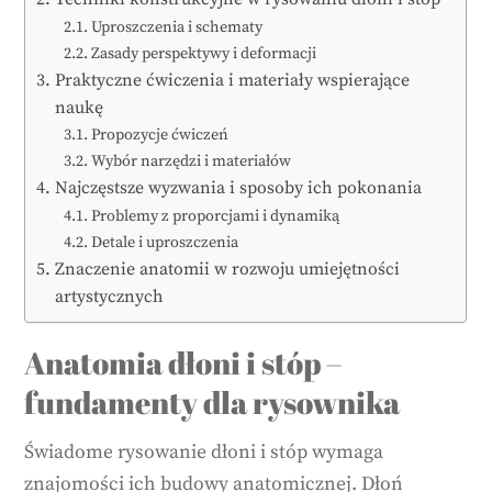
Uproszczenia i schematy
Zasady perspektywy i deformacji
Praktyczne ćwiczenia i materiały wspierające
naukę
Propozycje ćwiczeń
Wybór narzędzi i materiałów
Najczęstsze wyzwania i sposoby ich pokonania
Problemy z proporcjami i dynamiką
Detale i uproszczenia
Znaczenie anatomii w rozwoju umiejętności
artystycznych
Anatomia dłoni i stóp –
fundamenty dla rysownika
Świadome rysowanie dłoni i stóp wymaga
znajomości ich budowy anatomicznej. Dłoń