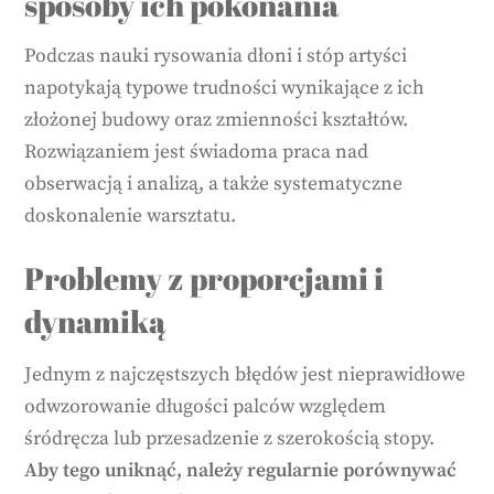
sposoby ich pokonania
Podczas nauki rysowania dłoni i stóp artyści
napotykają typowe trudności wynikające z ich
złożonej budowy oraz zmienności kształtów.
Rozwiązaniem jest świadoma praca nad
obserwacją i analizą, a także systematyczne
doskonalenie warsztatu.
Problemy z proporcjami i
dynamiką
Jednym z najczęstszych błędów jest nieprawidłowe
odwzorowanie długości palców względem
śródręcza lub przesadzenie z szerokością stopy.
Aby tego uniknąć, należy regularnie porównywać