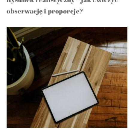
obserwację i proporcje?