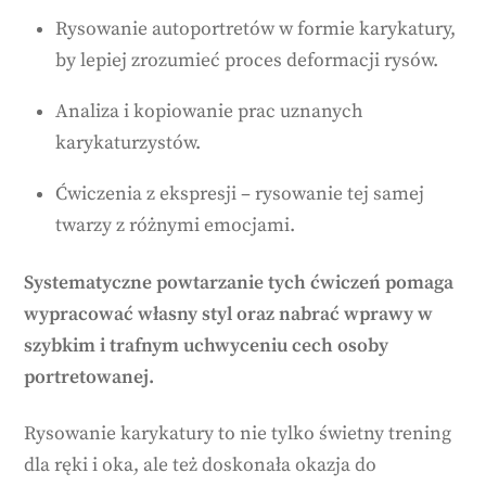
Rysowanie autoportretów w formie karykatury,
by lepiej zrozumieć proces deformacji rysów.
Analiza i kopiowanie prac uznanych
karykaturzystów.
Ćwiczenia z ekspresji – rysowanie tej samej
twarzy z różnymi emocjami.
Systematyczne powtarzanie tych ćwiczeń pomaga
wypracować własny styl oraz nabrać wprawy w
szybkim i trafnym uchwyceniu cech osoby
portretowanej.
Rysowanie karykatury to nie tylko świetny trening
dla ręki i oka, ale też doskonała okazja do