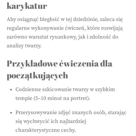
karykatur
Aby osiągnąć biegłość w tej dziedzinie, zaleca się
regularne wykonywanie ćwiczeń, które rozwijają
zarówno warsztat rysunkowy, jak i zdolność do
analizy twarzy.
Przykładowe ćwiczenia dla
początkujących
Codzienne szkicowanie twarzy w szybkim
tempie (5–10 minut na portret).
Przerysowywanie zdjęć znanych osób, starając
się wychwycić ich najbardziej
charakterystyczne cechy.