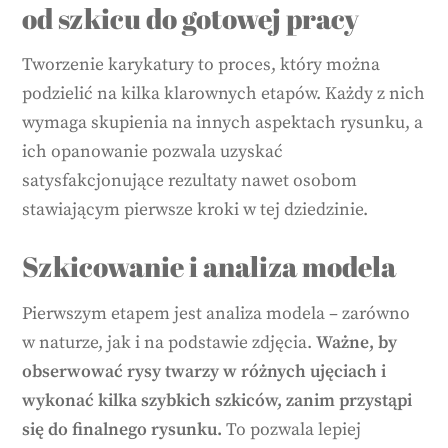
od szkicu do gotowej pracy
Tworzenie karykatury to proces, który można
podzielić na kilka klarownych etapów. Każdy z nich
wymaga skupienia na innych aspektach rysunku, a
ich opanowanie pozwala uzyskać
satysfakcjonujące rezultaty nawet osobom
stawiającym pierwsze kroki w tej dziedzinie.
Szkicowanie i analiza modela
Pierwszym etapem jest analiza modela – zarówno
w naturze, jak i na podstawie zdjęcia.
Ważne, by
obserwować rysy twarzy w różnych ujęciach i
wykonać kilka szybkich szkiców, zanim przystąpi
się do finalnego rysunku.
To pozwala lepiej