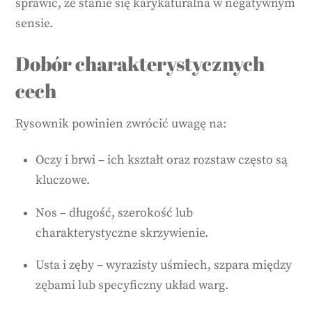
sprawić, że stanie się karykaturalna w negatywnym
sensie.
Dobór charakterystycznych
cech
Rysownik powinien zwrócić uwagę na:
Oczy i brwi – ich kształt oraz rozstaw często są
kluczowe.
Nos – długość, szerokość lub
charakterystyczne skrzywienie.
Usta i zęby – wyrazisty uśmiech, szpara między
zębami lub specyficzny układ warg.