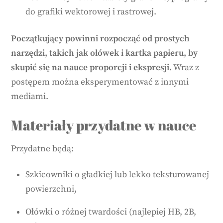
do grafiki wektorowej i rastrowej.
Początkujący powinni rozpocząć od prostych
narzędzi, takich jak ołówek i kartka papieru, by
skupić się na nauce proporcji i ekspresji.
Wraz z
postępem można eksperymentować z innymi
mediami.
Materiały przydatne w nauce
Przydatne będą:
Szkicowniki o gładkiej lub lekko teksturowanej
powierzchni,
Ołówki o różnej twardości (najlepiej HB, 2B,