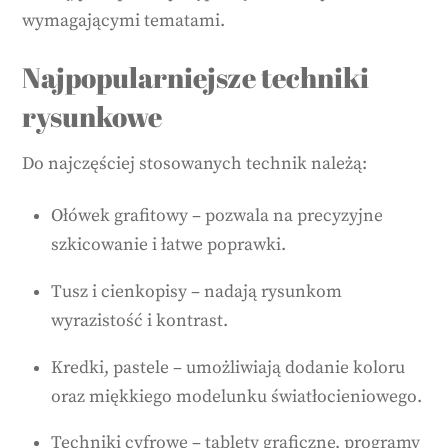
wymagającymi tematami.
Najpopularniejsze techniki
rysunkowe
Do najczęściej stosowanych technik należą:
Ołówek grafitowy – pozwala na precyzyjne
szkicowanie i łatwe poprawki.
Tusz i cienkopisy – nadają rysunkom
wyrazistość i kontrast.
Kredki, pastele – umożliwiają dodanie koloru
oraz miękkiego modelunku światłocieniowego.
Techniki cyfrowe – tablety graficzne, programy