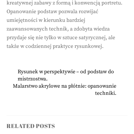
kreatywnej zabawy z formą i konwencją portretu.
Opanowanie podstaw pozwala rozwijać
umiejętności w kierunku bardziej
zaawansowanych technik, a zdobyta wiedza
przydaje się nie tylko w sztuce satyrycznej, ale
także w codziennej praktyce rysunkowej.
Rysunek w perspektywie – od podstaw do
mistrzostwa.
Malarstwo akrylowe na płótnie: opanowanie
techniki.
RELATED POSTS