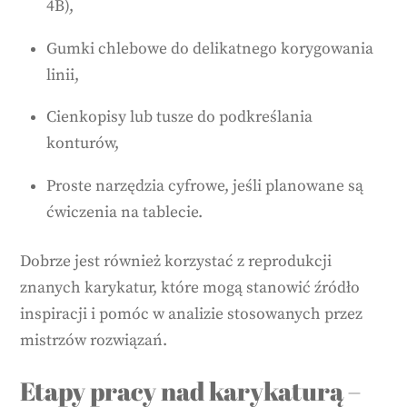
4B),
Gumki chlebowe do delikatnego korygowania
linii,
Cienkopisy lub tusze do podkreślania
konturów,
Proste narzędzia cyfrowe, jeśli planowane są
ćwiczenia na tablecie.
Dobrze jest również korzystać z reprodukcji
znanych karykatur, które mogą stanowić źródło
inspiracji i pomóc w analizie stosowanych przez
mistrzów rozwiązań.
Etapy pracy nad karykaturą –