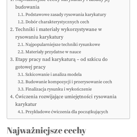
budowania
Podstawowe zasady rysowania karykatury
Dobór charakterystycznych cech
Techniki i materiały wykorzystywane w
rysowaniu karykatury
Najpopularniejsze techniki rysunkowe
Materiały przydatne w nauce
Etapy pracy nad karykaturą – od szkicu do
gotowej pracy
Szkicowanie i analiza modela
Budowanie kompozycji i przerysowanie cech
Finalizacja rysunku i wykończenie
Ćwiczenia rozwijające umiejętności rysowania
karykatur
Przykładowe ćwiczenia dla początkujących
Najważniejsze cechy