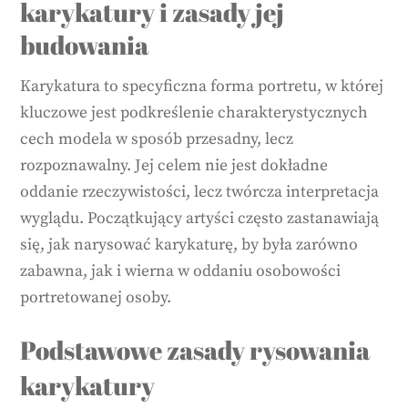
karykatury i zasady jej
budowania
Karykatura to specyficzna forma portretu, w której
kluczowe jest podkreślenie charakterystycznych
cech modela w sposób przesadny, lecz
rozpoznawalny. Jej celem nie jest dokładne
oddanie rzeczywistości, lecz twórcza interpretacja
wyglądu. Początkujący artyści często zastanawiają
się, jak narysować karykaturę, by była zarówno
zabawna, jak i wierna w oddaniu osobowości
portretowanej osoby.
Podstawowe zasady rysowania
karykatury