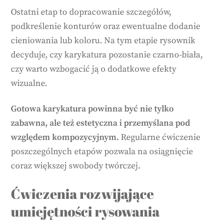
Ostatni etap to dopracowanie szczegółów,
podkreślenie konturów oraz ewentualne dodanie
cieniowania lub koloru. Na tym etapie rysownik
decyduje, czy karykatura pozostanie czarno-biała,
czy warto wzbogacić ją o dodatkowe efekty
wizualne.
Gotowa karykatura powinna być nie tylko
zabawna, ale też estetyczna i przemyślana pod
względem kompozycyjnym.
Regularne ćwiczenie
poszczególnych etapów pozwala na osiągnięcie
coraz większej swobody twórczej.
Ćwiczenia rozwijające
umiejętności rysowania