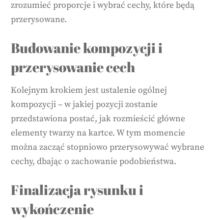
zrozumieć proporcje i wybrać cechy, które będą
przerysowane.
Budowanie kompozycji i
przerysowanie cech
Kolejnym krokiem jest ustalenie ogólnej
kompozycji – w jakiej pozycji zostanie
przedstawiona postać, jak rozmieścić główne
elementy twarzy na kartce. W tym momencie
można zacząć stopniowo przerysowywać wybrane
cechy, dbając o zachowanie podobieństwa.
Finalizacja rysunku i
wykończenie