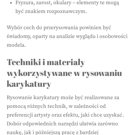
Fryzura, zarost, okulary – elementy te mogą
być znakiem rozpoznawczym.
Wybór cech do przerysowania powinien być
świadomy, oparty na analizie wyglądu i osobowości
modela.
Techniki i materiały
wykorzystywane w rysowaniu
karykatury
Rysowanie karykatury może być realizowane za
pomocą różnych technik, w zależności od
preferencji artysty oraz efektu, jaki chce uzyskać.
Dobór odpowiednich narzędzi ułatwia zarówno
naukę, jak i późniejszą pracę z bardziej