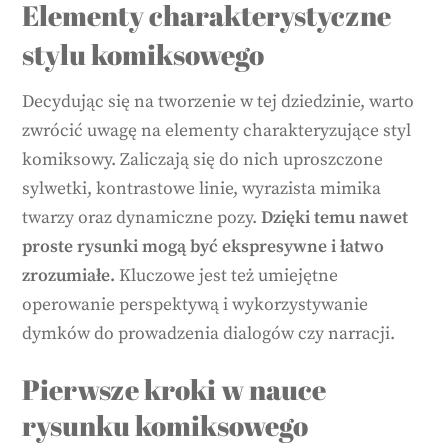
Elementy charakterystyczne
stylu komiksowego
Decydując się na tworzenie w tej dziedzinie, warto
zwrócić uwagę na elementy charakteryzujące styl
komiksowy. Zaliczają się do nich uproszczone
sylwetki, kontrastowe linie, wyrazista mimika
twarzy oraz dynamiczne pozy.
Dzięki temu nawet
proste rysunki mogą być ekspresywne i łatwo
zrozumiałe.
Kluczowe jest też umiejętne
operowanie perspektywą i wykorzystywanie
dymków do prowadzenia dialogów czy narracji.
Pierwsze kroki w nauce
rysunku komiksowego