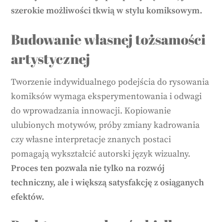
szerokie możliwości tkwią w stylu komiksowym.
Budowanie własnej tożsamości
artystycznej
Tworzenie indywidualnego podejścia do rysowania
komiksów wymaga eksperymentowania i odwagi
do wprowadzania innowacji. Kopiowanie
ulubionych motywów, próby zmiany kadrowania
czy własne interpretacje znanych postaci
pomagają wykształcić autorski język wizualny.
Proces ten pozwala nie tylko na rozwój
techniczny, ale i większą satysfakcję z osiąganych
efektów.