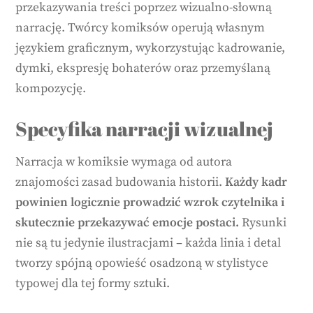
przekazywania treści poprzez wizualno-słowną
narrację. Twórcy komiksów operują własnym
językiem graficznym, wykorzystując kadrowanie,
dymki, ekspresję bohaterów oraz przemyślaną
kompozycję.
Specyfika narracji wizualnej
Narracja w komiksie wymaga od autora
znajomości zasad budowania historii.
Każdy kadr
powinien logicznie prowadzić wzrok czytelnika i
skutecznie przekazywać emocje postaci.
Rysunki
nie są tu jedynie ilustracjami – każda linia i detal
tworzy spójną opowieść osadzoną w stylistyce
typowej dla tej formy sztuki.