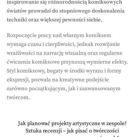
inspirowanie się różnorodnością komiksowych
światów prowadzi do stopniowego doskonalenia
techniki oraz większej pewności siebie.
Rozpoczęcie pracy nad własnym komiksem
wymaga czasu i cierpliwości, jednak rozwijanie
wrażliwości na narrację wizualną oraz regularne
ćwiczenia komiksowe przynoszą wymierne efekty.
Styl komiksowy, bogaty w środki wyrazu i formy
ekspresji, pozwala na kreatywne podejście
zarówno początkującym, jak i zaawansowanym
twórcom.
Jak planować projekty artystyczne w zespole?
Sztuka recenzji – jak pisać o twórczości