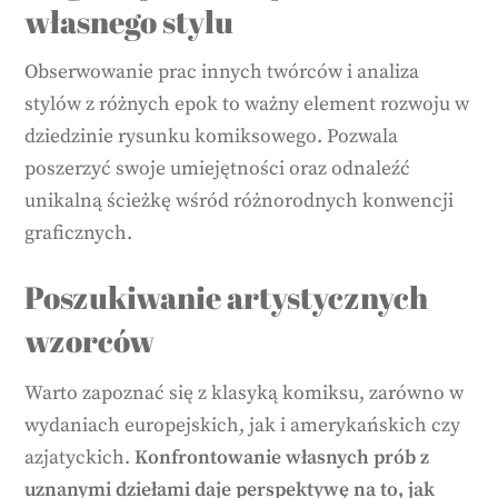
własnego stylu
Obserwowanie prac innych twórców i analiza
stylów z różnych epok to ważny element rozwoju w
dziedzinie rysunku komiksowego. Pozwala
poszerzyć swoje umiejętności oraz odnaleźć
unikalną ścieżkę wśród różnorodnych konwencji
graficznych.
Poszukiwanie artystycznych
wzorców
Warto zapoznać się z klasyką komiksu, zarówno w
wydaniach europejskich, jak i amerykańskich czy
azjatyckich.
Konfrontowanie własnych prób z
uznanymi dziełami daje perspektywę na to, jak