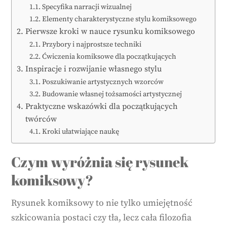
Specyfika narracji wizualnej
Elementy charakterystyczne stylu komiksowego
Pierwsze kroki w nauce rysunku komiksowego
Przybory i najprostsze techniki
Ćwiczenia komiksowe dla początkujących
Inspiracje i rozwijanie własnego stylu
Poszukiwanie artystycznych wzorców
Budowanie własnej tożsamości artystycznej
Praktyczne wskazówki dla początkujących
twórców
Kroki ułatwiające naukę
Czym wyróżnia się rysunek
komiksowy?
Rysunek komiksowy to nie tylko umiejętność
szkicowania postaci czy tła, lecz cała filozofia