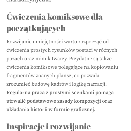
Ćwiczenia komiksowe dla
początkujących
Rozwijanie umiejętności warto rozpocząć od
ćwiczenia prostych rysunków postaci w różnych
pozach oraz mimik twarzy. Przydatne są także
ćwiczenia komiksowe polegające na kopiowaniu
fragmentów znanych plansz, co pozwala
zrozumieć budowę kadrów i logikę narracji.
Regularna praca z prostymi scenkami pomaga
utrwalić podstawowe zasady kompozycji oraz
układania historii w formie graficznej.
Inspiracje i rozwijanie