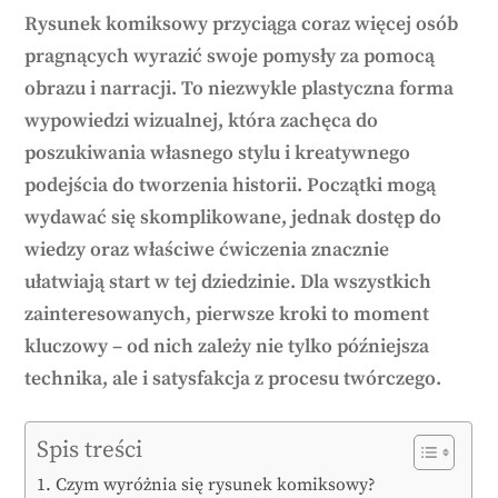
Rysunek komiksowy przyciąga coraz więcej osób
pragnących wyrazić swoje pomysły za pomocą
obrazu i narracji. To niezwykle plastyczna forma
wypowiedzi wizualnej, która zachęca do
poszukiwania własnego stylu i kreatywnego
podejścia do tworzenia historii. Początki mogą
wydawać się skomplikowane, jednak dostęp do
wiedzy oraz właściwe ćwiczenia znacznie
ułatwiają start w tej dziedzinie. Dla wszystkich
zainteresowanych, pierwsze kroki to moment
kluczowy – od nich zależy nie tylko późniejsza
technika, ale i satysfakcja z procesu twórczego.
Spis treści
Czym wyróżnia się rysunek komiksowy?