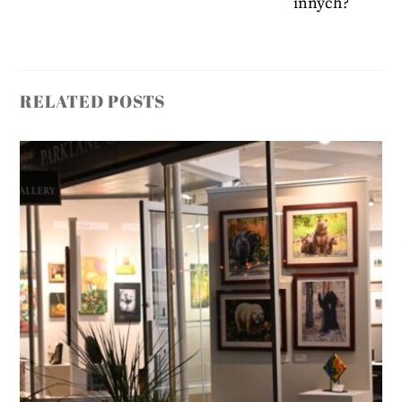
innych?
RELATED POSTS