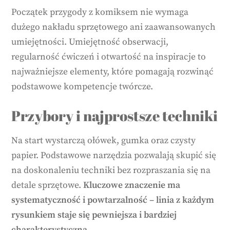
Początek przygody z komiksem nie wymaga
dużego nakładu sprzętowego ani zaawansowanych
umiejętności. Umiejętność obserwacji,
regularność ćwiczeń i otwartość na inspiracje to
najważniejsze elementy, które pomagają rozwinąć
podstawowe kompetencje twórcze.
Przybory i najprostsze techniki
Na start wystarczą ołówek, gumka oraz czysty
papier. Podstawowe narzędzia pozwalają skupić się
na doskonaleniu techniki bez rozpraszania się na
detale sprzętowe.
Kluczowe znaczenie ma
systematyczność i powtarzalność – linia z każdym
rysunkiem staje się pewniejsza i bardziej
charakterystyczna.