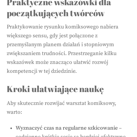
Praktyczne wskazówki dla
początkujących twórców
Praktykowanie rysunku komiksowego nabiera
większego sensu, gdy jest połączone z
przemyślanym planem działań i stopniowym
zwiększaniem trudności. Przestrzeganie kilku
wskazówek może znacząco ułatwić rozwój
kompetencji w tej dziedzinie.
Kroki ułatwiające naukę
Aby skutecznie rozwijać warsztat komiksowy,
warto:
Wyznaczyć czas na regularne szkicowanie
–