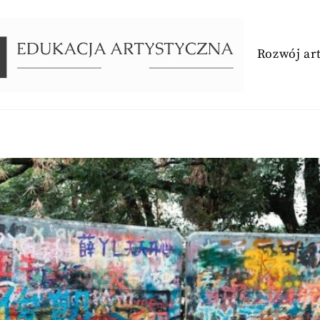
Rozwój ar