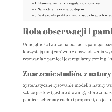
Planowanie nauki i regularność ćwiczeń
Samodzielna ocena postępów
Wskazówki praktyczne dla osób chcących wiedz
Rola obserwacji i pam
Umiejętność tworzenia postaci z pamięci baz
korzystają tutaj zarówno z doświadczenia wy
rysowania z pamięci jest regularny trening, 
Znaczenie studiów z natury
Systematyczne rysowanie modeli z natury wz
szkice gestów (gesture drawing), które zmus
pamięci schematy ruchu i proporcji
, co jest