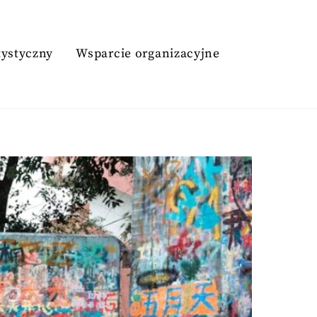
tystyczny
Wsparcie organizacyjne