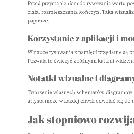
Przed przystąpieniem do rysowania warto pośw
ciała, rozmieszczenia kończyn.
Taka wizualiz
papierze.
Korzystanie z aplikacji i mo
W nauce rysowania z pamięci przydatne są p
Pozwala to ćwiczyć z różnymi kątami widzenia
Notatki wizualne i diagram
Tworzenie własnych schematów, diagramów i
artysta może w każdej chwili odwołać się do
Jak stopniowo rozwija