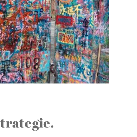
trategie.