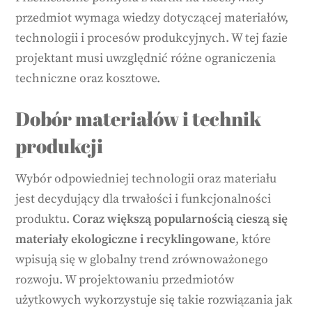
przedmiot wymaga wiedzy dotyczącej materiałów,
technologii i procesów produkcyjnych. W tej fazie
projektant musi uwzględnić różne ograniczenia
techniczne oraz kosztowe.
Dobór materiałów i technik
produkcji
Wybór odpowiedniej technologii oraz materiału
jest decydujący dla trwałości i funkcjonalności
produktu.
Coraz większą popularnością cieszą się
materiały ekologiczne i recyklingowane
, które
wpisują się w globalny trend zrównoważonego
rozwoju. W projektowaniu przedmiotów
użytkowych wykorzystuje się takie rozwiązania jak