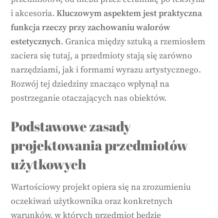
i akcesoria.
Kluczowym aspektem jest praktyczna
funkcja rzeczy przy zachowaniu walorów
estetycznych
. Granica między sztuką a rzemiosłem
zaciera się tutaj, a przedmioty stają się zarówno
narzędziami, jak i formami wyrazu artystycznego.
Rozwój tej dziedziny znacząco wpłynął na
postrzeganie otaczających nas obiektów.
Podstawowe zasady
projektowania przedmiotów
użytkowych
Wartościowy projekt opiera się na zrozumieniu
oczekiwań użytkownika oraz konkretnych
warunków, w których przedmiot będzie