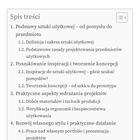
Spis treści
Podstawy sztuki użytkowej – od pomysłu do
przedmiotu
Definicja i zakres sztuki użytkowej
Podstawowe zasady projektowania przedmiotów
użytkowych
Poszukiwanie inspiracji i tworzenie koncepcji
Inspiracje do sztuki użytkowej – gdzie szukać
pomysłów?
Tworzenie koncepcji – od szkicu do prototypu
Praktyczne aspekty wdrażania projektów
Dobór materiałów i technik produkcji
Weryfikacja ergonomii i bezpieczeństwa
użytkowania
Rozwój własnego stylu i praktyczne działanie
Praca nad własnym portfolio i prezentacja
projektów