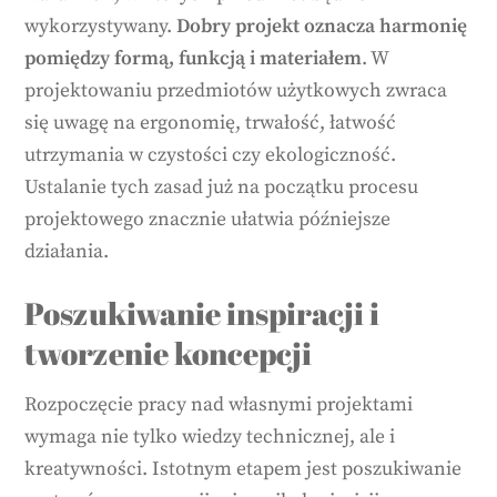
wykorzystywany.
Dobry projekt oznacza harmonię
pomiędzy formą, funkcją i materiałem
. W
projektowaniu przedmiotów użytkowych zwraca
się uwagę na ergonomię, trwałość, łatwość
utrzymania w czystości czy ekologiczność.
Ustalanie tych zasad już na początku procesu
projektowego znacznie ułatwia późniejsze
działania.
Poszukiwanie inspiracji i
tworzenie koncepcji
Rozpoczęcie pracy nad własnymi projektami
wymaga nie tylko wiedzy technicznej, ale i
kreatywności. Istotnym etapem jest poszukiwanie