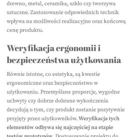
drewno, metal, ceramika, szkło czy tworzywa
sztuczne. Zastosowanie odpowiednich technik
wpływa na możliwości realizacyjne oraz końcową
cenę produktu.
Weryfikacja ergonomii i
bezpieczeństwa użytkowania
Równie istotne, co estetyka, są kwestie
ergonomiczne oraz bezpieczeństwo w
użytkowaniu. Przemyślane proporcje, wygodne
uchwyty czy dobrze dobrane wykończenia
decydują o tym, czy produkt zostanie pozytywnie
przyjęty przez użytkowników.
Weryfikacja tych
elementów odbywa się najczęściej na etapie
testów prototypów
. Dostosowanie projektu do