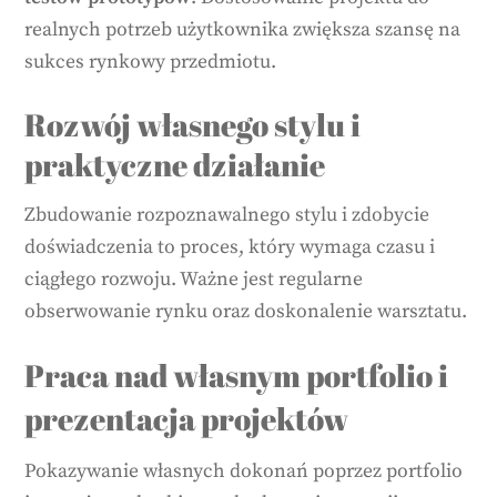
realnych potrzeb użytkownika zwiększa szansę na
sukces rynkowy przedmiotu.
Rozwój własnego stylu i
praktyczne działanie
Zbudowanie rozpoznawalnego stylu i zdobycie
doświadczenia to proces, który wymaga czasu i
ciągłego rozwoju. Ważne jest regularne
obserwowanie rynku oraz doskonalenie warsztatu.
Praca nad własnym portfolio i
prezentacja projektów
Pokazywanie własnych dokonań poprzez portfolio