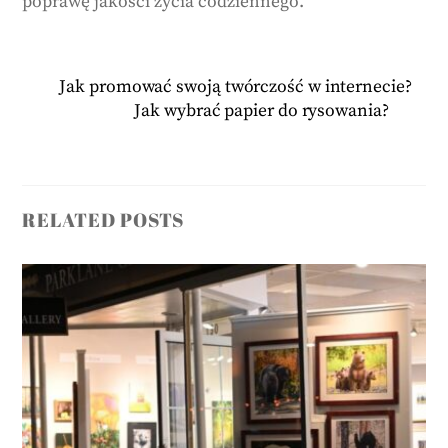
poprawę jakości życia codziennego.
Jak promować swoją twórczość w internecie?
Jak wybrać papier do rysowania?
RELATED POSTS