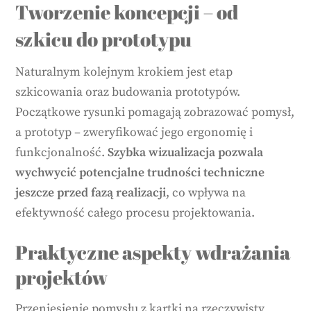
Tworzenie koncepcji – od
szkicu do prototypu
Naturalnym kolejnym krokiem jest etap
szkicowania oraz budowania prototypów.
Początkowe rysunki pomagają zobrazować pomysł,
a prototyp – zweryfikować jego ergonomię i
funkcjonalność.
Szybka wizualizacja pozwala
wychwycić potencjalne trudności techniczne
jeszcze przed fazą realizacji
, co wpływa na
efektywność całego procesu projektowania.
Praktyczne aspekty wdrażania
projektów
Przeniesienie pomysłu z kartki na rzeczywisty