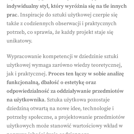
indywidualny styl, który wyróżnia się na tle innych
prac
. Inspiracje do sztuki użytkowej czerpie się
także z codziennych obserwacji i praktycznych
potrzeb, co sprawia, że każdy projekt staje się
unikatowy.
Wypracowanie kompetencji w dziedzinie sztuki
użytkowej wymaga zarówno wiedzy teoretycznej,
jak i praktycznej.
Proces ten łączy w sobie analizę
funkcjonalną, dbałość o estetykę oraz
odpowiedzialność za oddziaływanie przedmiotów
na użytkownika
. Sztuka użytkowa pozostaje
dziedziną otwartą na nowe idee, technologie i
potrzeby społeczne, a projektowanie przedmiotów
użytkowych może stanowić wartościowy wkład w