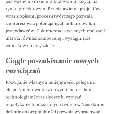
jest ważnym krokiem w budowaniu pozycji na
rynku projektowym.
Przedstawienie projektów
wraz z opisami procesu twórczego pozwala
zainteresować potencjalnych odbiorców lub
pracodawców
. Dokumentacja własnych realizacji
ułatwia również samoocenę i wyciągnięcie
wniosków na przyszłość.
Ciągłe poszukiwanie nowych
rozwiązań
Rozwijanie własnych umiejętności polega na
eksperymentowaniu z nowymi materiałami,
technologiami oraz śledzeniu wyzwań
napotykanych przez innych twórców.
Nieustanne
dążenie do oryginalności pozwala wypracować