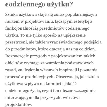
codziennego użytku?
Sztuka użytkowa staje się coraz popularniejszym
nurtem w projektowaniu, łączącym estetykę z
funkcjonalnością przedmiotów codziennego
użytku. To nie tylko sposób na upiększenie
przestrzeni, ale także wyraz świadomego podejścia
do przedmiotów, które otaczają nas na co dzień.
Rozpoczęcie przygody z projektowaniem takich
obiektów wymaga zrozumienia podstawowych
zasad, znalezienia własnych inspiracji i poznania
procesów produkcyjnych. Obserwacja, jak sztuka
użytkowa wpływa na komfort i jakość
codziennego życia, czyni ten obszar szczególnie
interesującym dla przyszłych twórców i
projektantów.